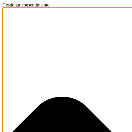
Gestionar consentimiento