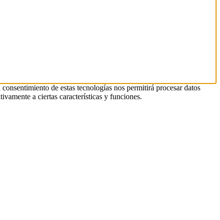
l consentimiento de estas tecnologías nos permitirá procesar datos
ivamente a ciertas características y funciones.