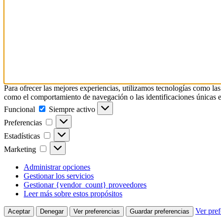
Para ofrecer las mejores experiencias, utilizamos tecnologías como las
como el comportamiento de navegación o las identificaciones únicas en e
Funcional
Funcional
Siempre activo
Preferencias
Preferencias
Estadísticas
Estadísticas
Marketing
Marketing
Administrar opciones
Gestionar los servicios
Gestionar {vendor_count} proveedores
Leer más sobre estos propósitos
Ver pref
Aceptar
Denegar
Ver preferencias
Guardar preferencias