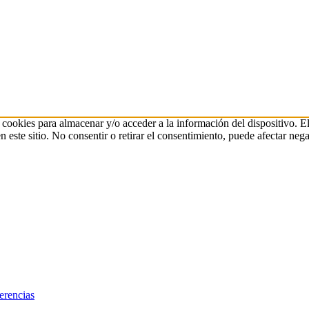
 cookies para almacenar y/o acceder a la información del dispositivo. E
ste sitio. No consentir o retirar el consentimiento, puede afectar negat
erencias