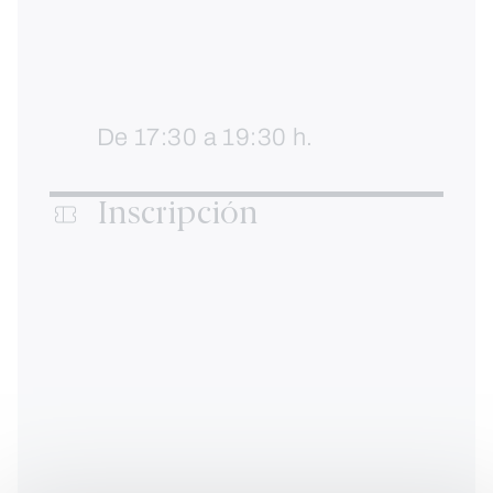
De 17:30 a 19:30 h.
Inscripción