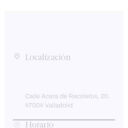
Localización
Calle Acera de Recoletos, 20.
47004 Valladolid
Horario