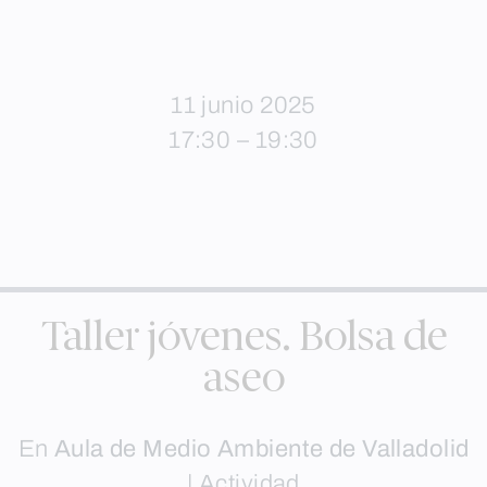
11 junio 2025
17:30 – 19:30
Taller jóvenes. Bolsa de
aseo
En
Aula de Medio Ambiente de Valladolid
|
Actividad