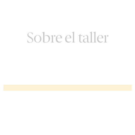
Sobre el taller