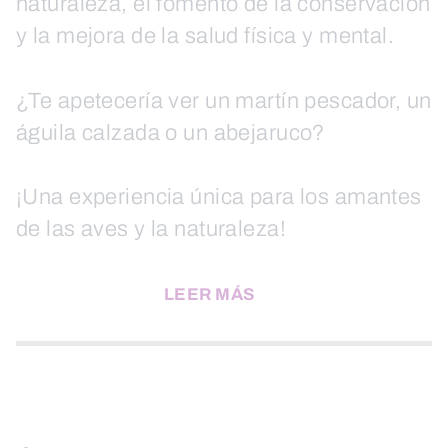
naturaleza, el fomento de la conservación
y la mejora de la salud física y mental.
¿Te apetecería ver un martín pescador, un
águila calzada o un abejaruco?
¡Una experiencia única para los amantes
de las aves y la naturaleza!
LEER MÁS