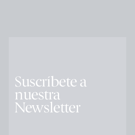
Suscríbete a
nuestra
Newsletter