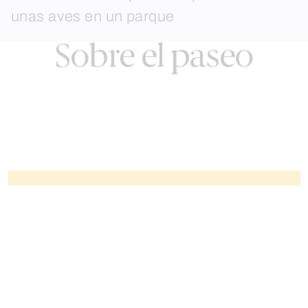
Sobre el paseo