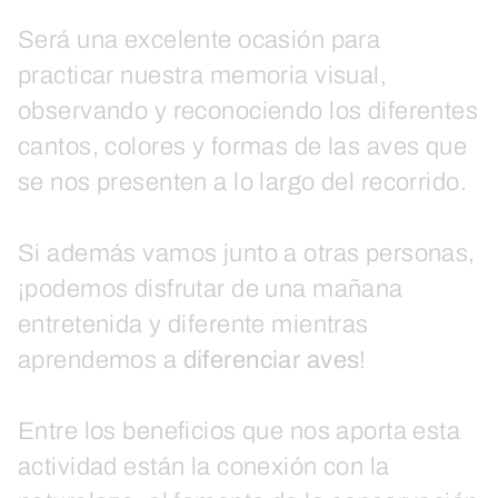
Será una excelente ocasión para
practicar nuestra memoria visual,
observando y reconociendo los diferentes
cantos, colores y formas de las aves que
se nos presenten a lo largo del recorrido.
Si además vamos junto a otras personas,
¡podemos disfrutar de una mañana
entretenida y diferente mientras
aprendemos a
diferenciar aves
!
Entre los beneficios que nos aporta esta
actividad están la conexión con la