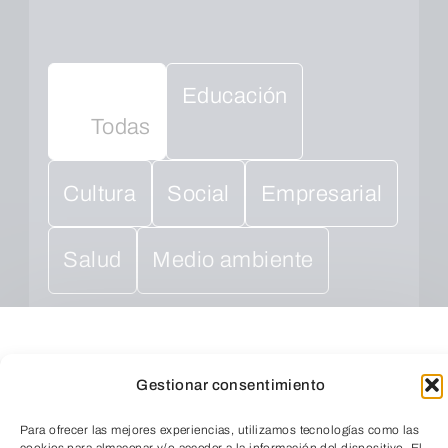
Educación
Todas
Cultura
Social
Empresarial
Salud
Medio ambiente
Gestionar consentimiento
Para ofrecer las mejores experiencias, utilizamos tecnologías como las