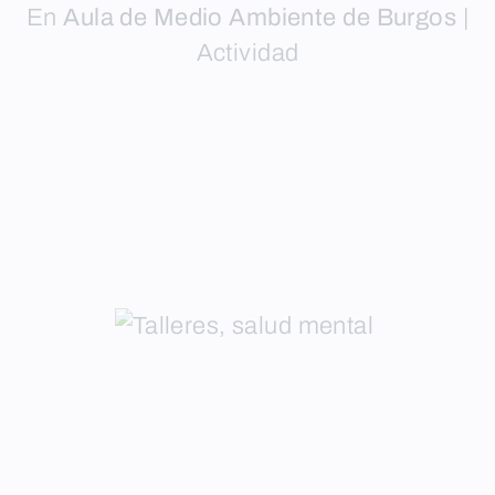
En
Aula de Medio Ambiente de Burgos
|
Actividad