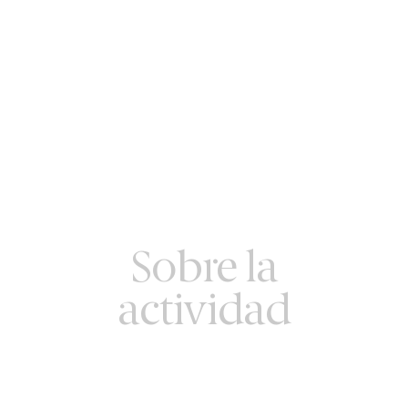
Sobre la
actividad