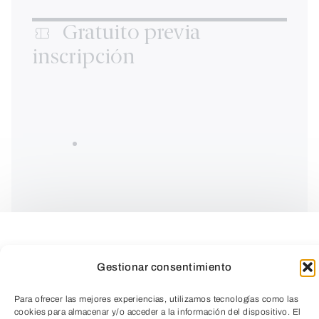
Gratuito previa
inscripción
Gestionar consentimiento
Para ofrecer las mejores experiencias, utilizamos tecnologías como las
cookies para almacenar y/o acceder a la información del dispositivo. El