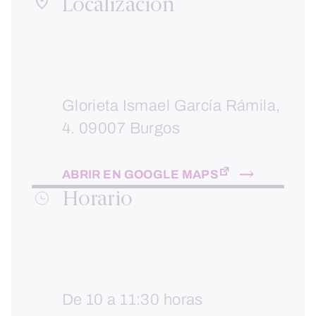
Localización
Glorieta Ismael García Rámila,
4. 09007 Burgos
ABRIR EN GOOGLE MAPS
Horario
De 10 a 11:30 horas