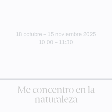
18 octubre – 15 noviembre 2025
10:00 – 11:30
Me concentro en la
naturaleza