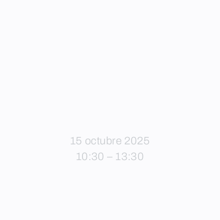
15 octubre 2025
10:30 – 13:30