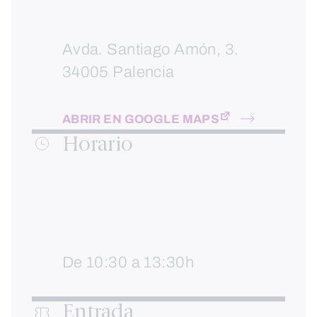
Avda. Santiago Amón, 3.
34005 Palencia
ABRIR EN GOOGLE MAPS
Horario
De 10:30 a 13:30h
Entrada