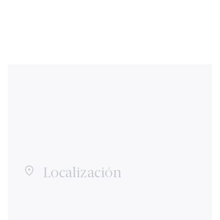
Localización