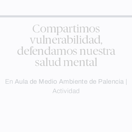
Compartimos
vulnerabilidad,
defendamos nuestra
salud mental
En
Aula de Medio Ambiente de Palencia
|
Actividad