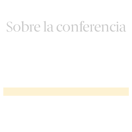
Sobre la conferencia