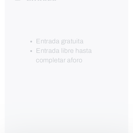
Entrada gratuita
Entrada libre hasta
completar aforo