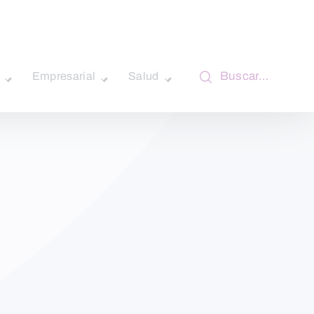
Buscar…
Empresarial
Salud