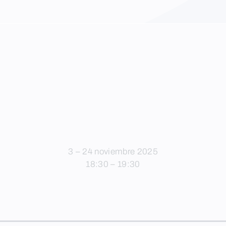
3 – 24 noviembre 2025
18:30 – 19:30