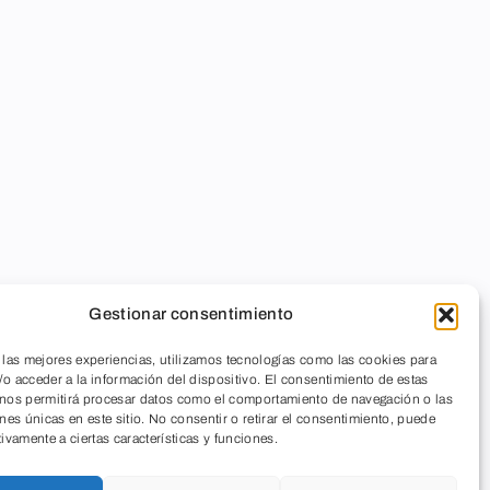
Gestionar consentimiento
 las mejores experiencias, utilizamos tecnologías como las cookies para
o acceder a la información del dispositivo. El consentimiento de estas
 nos permitirá procesar datos como el comportamiento de navegación o las
ones únicas en este sitio. No consentir o retirar el consentimiento, puede
tivamente a ciertas características y funciones.