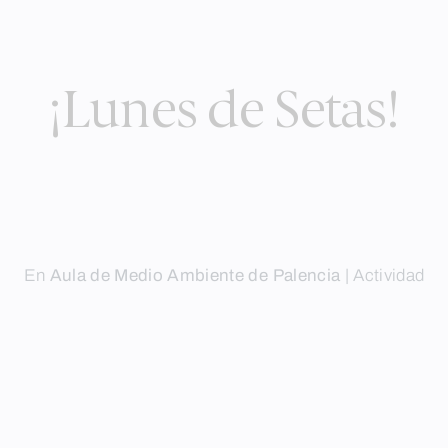
¡Lunes de Setas!
En
Aula de Medio Ambiente de Palencia
|
Actividad