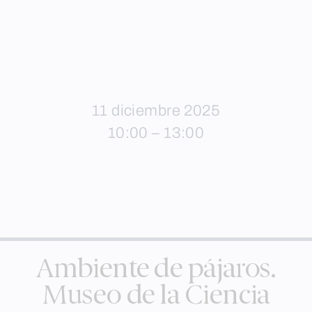
11 diciembre 2025
10:00 – 13:00
Ambiente de pájaros.
Museo de la Ciencia