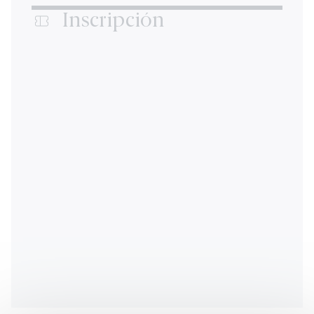
Inscripción