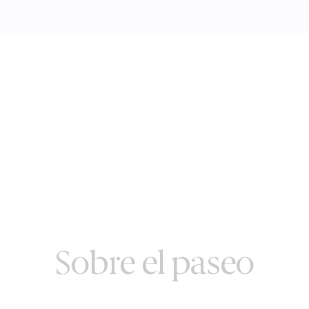
Sobre el paseo