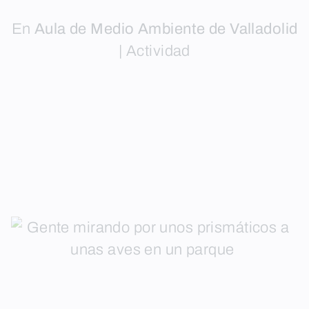
En
Aula de Medio Ambiente de Valladolid
|
Actividad