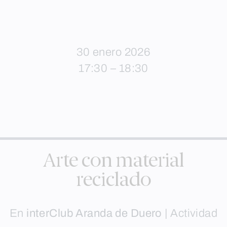
30 enero 2026
17:30 – 18:30
Arte con material
reciclado
En
interClub Aranda de Duero
|
Actividad