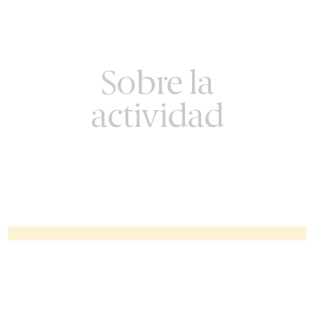
Sobre la
actividad