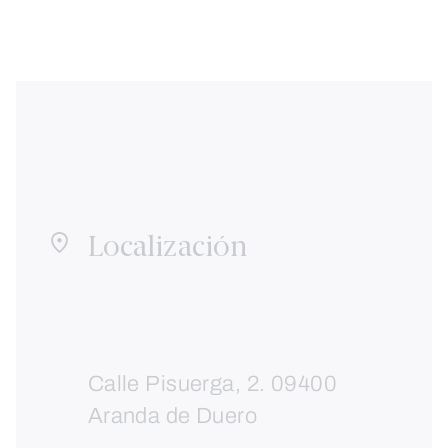
Localización
Calle Pisuerga, 2. 09400
Aranda de Duero