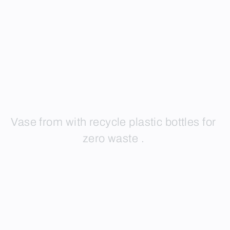
Vase from with recycle plastic bottles for
zero waste .