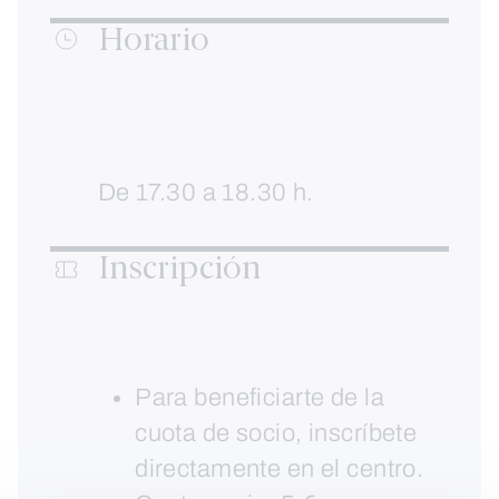
Horario
De 17.30 a 18.30 h.
Inscripción
Para beneficiarte de la
cuota de socio, inscríbete
directamente en el centro.