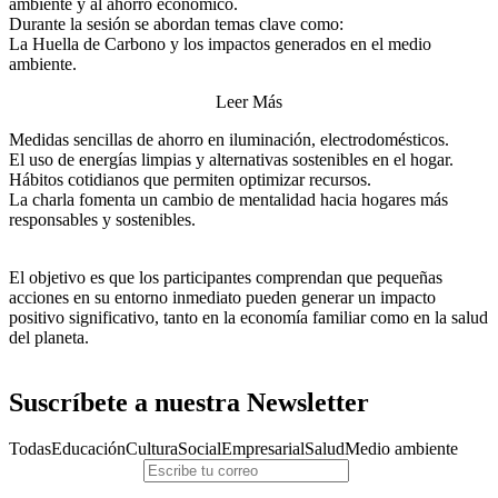
ambiente y al ahorro económico.
Durante la sesión se abordan temas clave como:
La Huella de Carbono y los impactos generados en el medio
ambiente.
Leer Más
Medidas sencillas de ahorro en iluminación, electrodomésticos.
El uso de energías limpias y alternativas sostenibles en el hogar.
Hábitos cotidianos que permiten optimizar recursos.
La charla fomenta un cambio de mentalidad hacia hogares más
responsables y sostenibles.
El objetivo es que los participantes comprendan que pequeñas
acciones en su entorno inmediato pueden generar un impacto
positivo significativo, tanto en la economía familiar como en la salud
del planeta.
Suscríbete a nuestra Newsletter
Todas
Educación
Cultura
Social
Empresarial
Salud
Medio ambiente