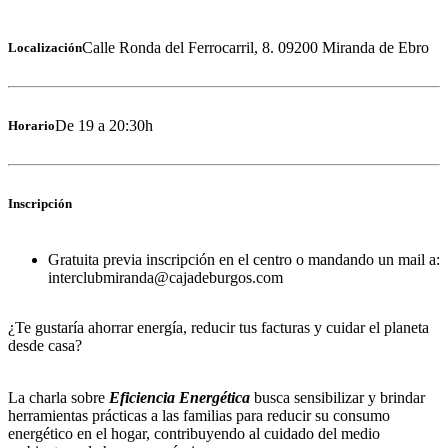
Calle Ronda del Ferrocarril, 8. 09200 Miranda de Ebro
Localización
De 19 a 20:30h
Horario
Inscripción
Gratuita previa inscripción en el centro o mandando un mail a:
interclubmiranda@cajadeburgos.com
¿Te gustaría ahorrar energía, reducir tus facturas y cuidar el planeta
desde casa?
La charla sobre
Eficiencia Energética
busca sensibilizar y brindar
herramientas prácticas a las familias para reducir su consumo
energético en el hogar, contribuyendo al cuidado del medio