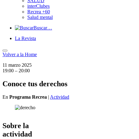
SALUD
interClubes
Recrea +60
Salud mental
Buscar…
La Revista
Volver a
la Home
11 marzo 2025
19:00 – 20:00
Conoce tus derechos
En
Programa Recrea
|
Actividad
Sobre la
actividad