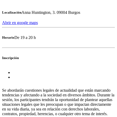
Anna Huntington, 3. 09004 Burgos
Localización
Abrir en google maps
De 19 a 20 h
Horario
Inscripción
Se abordarán cuestiones legales de actualidad que están marcando
tendencias y afectando a la sociedad en diversos ámbitos. Durante la
sesión, los participantes tendrán la oportunidad de plantear aquellas
situaciones legales que les preocupan o que impactan directamente
en su vida diaria, ya sea en relación con derechos laborales,
contratos, propiedad, herencias, o cualquier otro tema de interés.