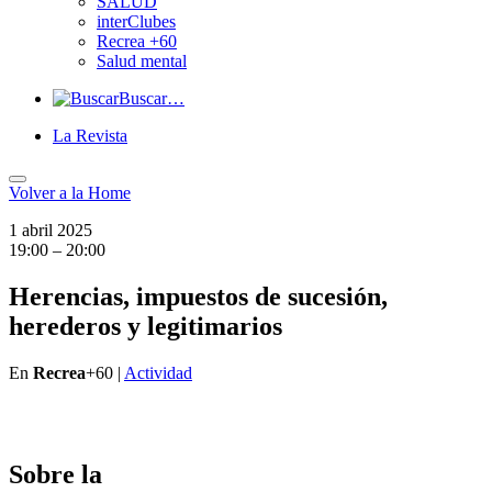
SALUD
interClubes
Recrea +60
Salud mental
Buscar…
La Revista
Volver a
la Home
1 abril 2025
19:00 – 20:00
Herencias, impuestos de sucesión,
herederos y legitimarios
En
Recrea
+60 |
Actividad
Sobre la