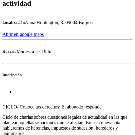
actividad
Anna Huntington, 3. 09004 Burgos
Localización
Abrir en google maps
Martes, a las 19 h.
Horario
Inscripción
CICLO/ Conoce tus derechos: El abogado responde
Ciclo de charlas sobres cuestiones legales de actualidad en las que
plantear aquellas situaciones que te afectan. En esta nueva cita
hablaremos de herencias, impuestos de sucesión, herederos y
legitimarios.