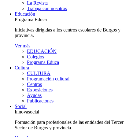
La Revista
Trabaja con nosotros
Educación
Programa Educa
Iniciativas dirigidas a los centros escolares de Burgos y
provincia.
Ver más
EDUCACIÓN
Colegios
Programa Educa
Cultura
CULTURA
Programación cultural
Centros
Exposiciones
Ayudas
Publicaciones
Social
Innovasocial
Formación para profesionales de las entidades del Tercer
Sector de Burgos y provincia.