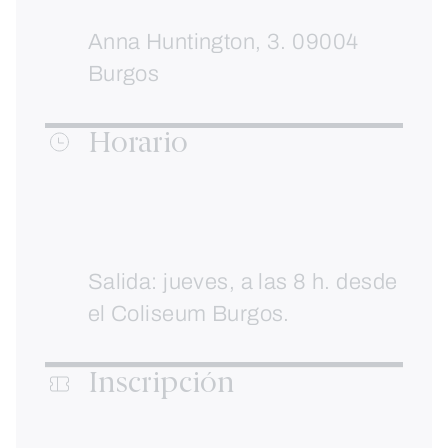
Anna Huntington, 3. 09004
Burgos
Horario
Salida: jueves, a las 8 h. desde
el Coliseum Burgos.
Inscripción