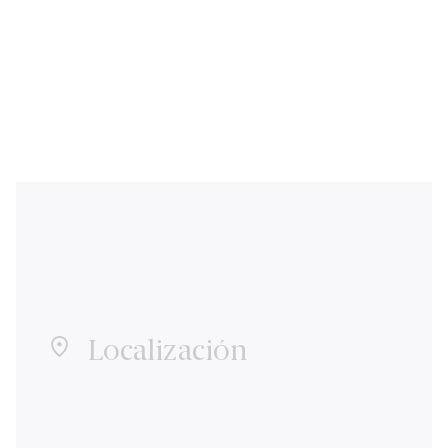
Localización