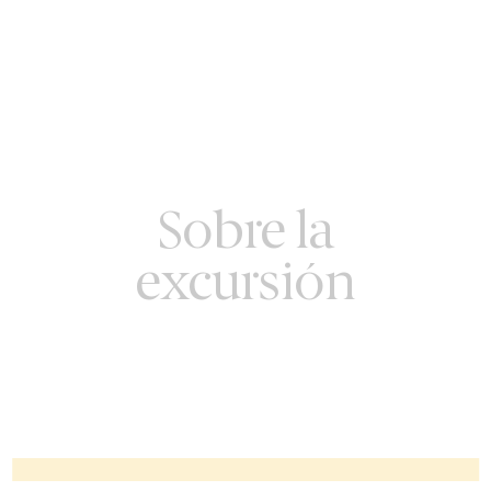
Sobre la
excursión