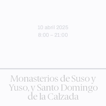
10 abril 2025
8:00 – 21:00
Monasterios de Suso y
Yuso, y Santo Domingo
de la Calzada