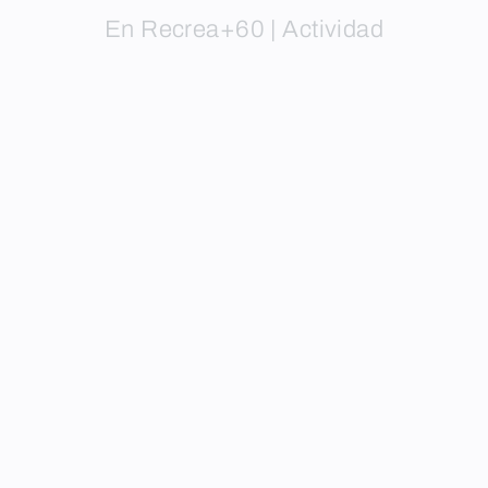
En Recrea+60 | Actividad