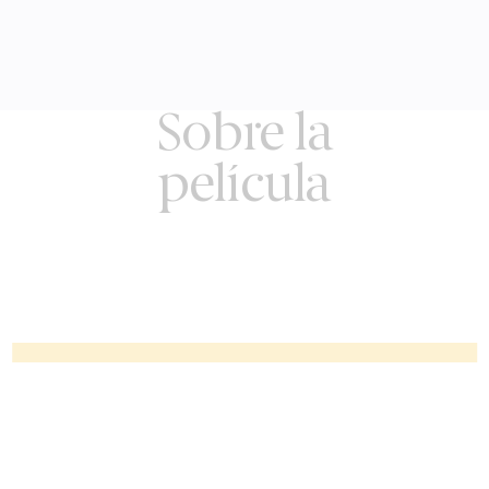
Sobre la
película