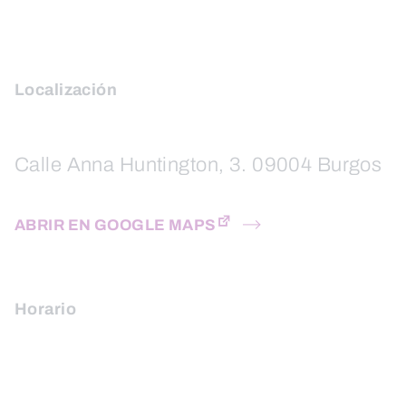
Localización
Calle Anna Huntington, 3. 09004 Burgos
ABRIR EN GOOGLE MAPS
Horario