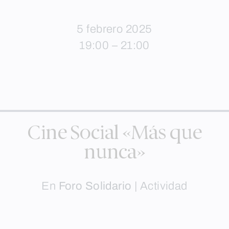
5 febrero 2025
19:00 – 21:00
Cine Social «Más que
nunca»
En
Foro Solidario
|
Actividad