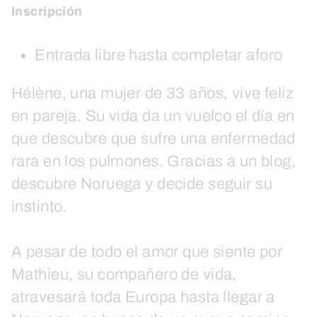
Inscripción
Entrada libre hasta completar aforo
Hélène, una mujer de 33 años, vive feliz
en pareja. Su vida da un vuelco el día en
que descubre que sufre una enfermedad
rara en los pulmones. Gracias a un blog,
descubre Noruega y decide seguir su
instinto.
A pesar de todo el amor que siente por
Mathieu, su compañero de vida,
atravesará toda Europa hasta llegar a