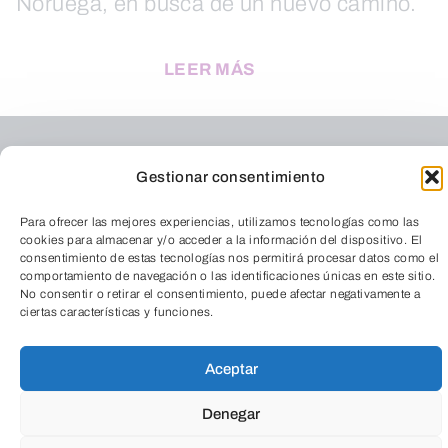
Noruega, en busca de un nuevo camino.
LEER MÁS
Gestionar consentimiento
Para ofrecer las mejores experiencias, utilizamos tecnologías como las
cookies para almacenar y/o acceder a la información del dispositivo. El
consentimiento de estas tecnologías nos permitirá procesar datos como el
comportamiento de navegación o las identificaciones únicas en este sitio.
No consentir o retirar el consentimiento, puede afectar negativamente a
ciertas características y funciones.
TeleEntradas
Aceptar
Denegar