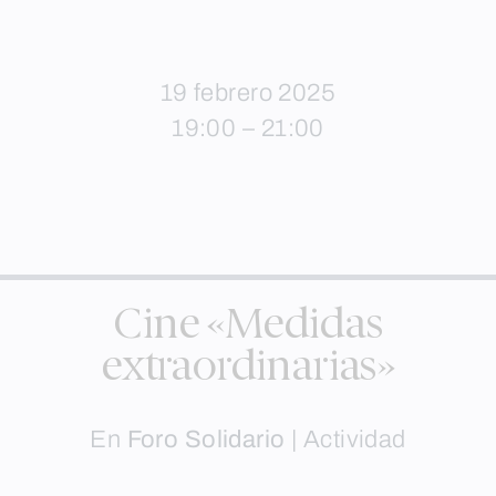
19 febrero 2025
19:00 – 21:00
Cine «Medidas
extraordinarias»
En
Foro Solidario
|
Actividad