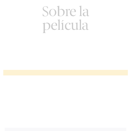
Sobre la
película