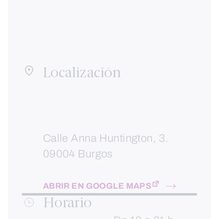
Localización
Calle Anna Huntington, 3.
09004 Burgos
ABRIR EN GOOGLE MAPS
Horario