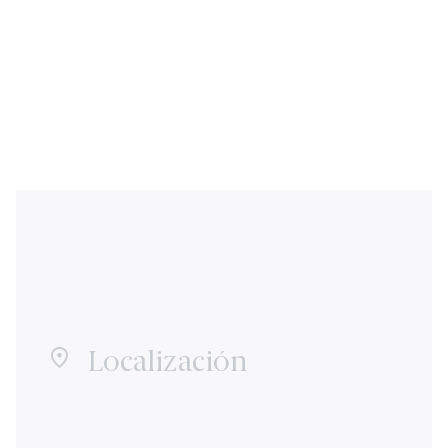
Localización