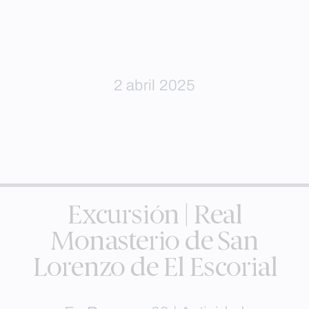
2 abril 2025
Excursión | Real
Monasterio de San
Lorenzo de El Escorial