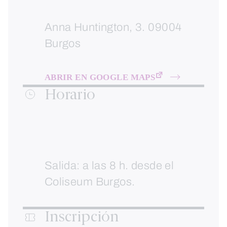
Anna Huntington, 3. 09004
Burgos
ABRIR EN GOOGLE MAPS
Horario
Salida: a las 8 h. desde el
Coliseum Burgos.
Inscripción