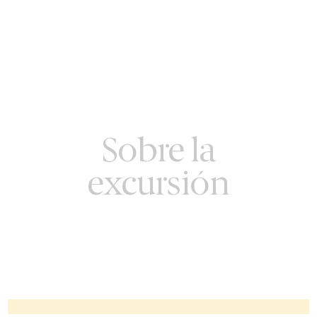
Sobre la
excursión