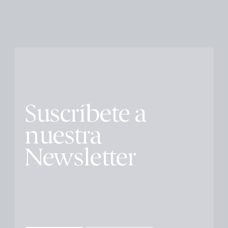
Suscríbete a
nuestra
Newsletter