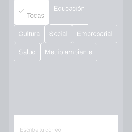
Educación
Todas
Cultura
Social
Empresarial
Salud
Medio ambiente