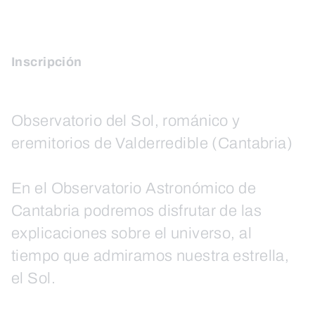
Inscripción
Observatorio del Sol, románico y
eremitorios de Valderredible (Cantabria)
En el Observatorio Astronómico de
Cantabria podremos disfrutar de las
explicaciones sobre el universo, al
tiempo que admiramos nuestra estrella,
el Sol.