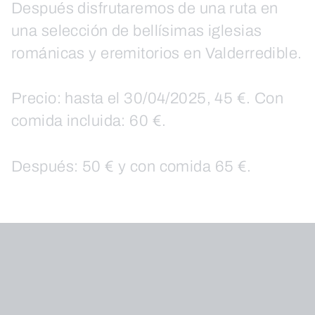
Después disfrutaremos de una ruta en
una selección de bellísimas iglesias
románicas y eremitorios en Valderredible.
Precio: hasta el 30/04/2025, 45 €. Con
comida incluida: 60 €.
Después: 50 € y con comida 65 €.