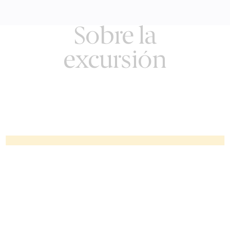
Sobre la
excursión