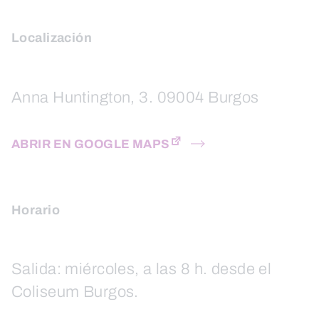
Localización
Anna Huntington, 3. 09004 Burgos
ABRIR EN GOOGLE MAPS
Horario
Salida: miércoles, a las 8 h. desde el
Coliseum Burgos.