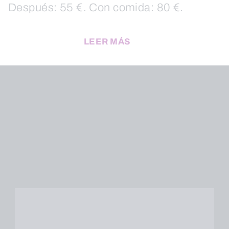
Después: 55 €. Con comida: 80 €.
LEER MÁS