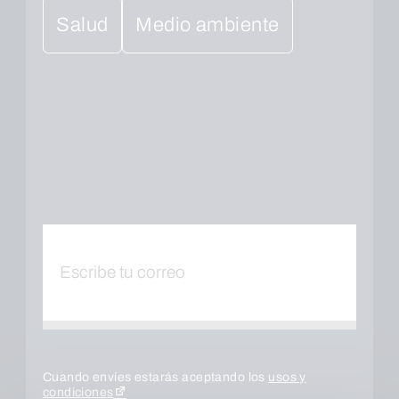
Salud
Medio ambiente
Cuando envíes estarás aceptando los
usos y
condiciones