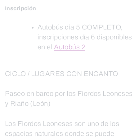
Inscripción
Autobús día 5 COMPLETO,
inscripciones día 6 disponibles
en el
Autobús 2
CICLO / LUGARES CON ENCANTO
Paseo en barco por los Fiordos Leoneses
y Riaño (León)
Los Fiordos Leoneses son uno de los
espacios naturales donde se puede