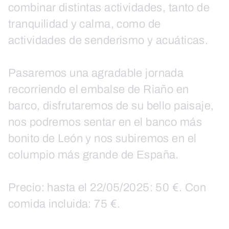
combinar distintas actividades, tanto de
tranquilidad y calma, como de
actividades de senderismo y acuáticas.
Pasaremos una agradable jornada
recorriendo el embalse de Riaño en
barco, disfrutaremos de su bello paisaje,
nos podremos sentar en el banco más
bonito de León y nos subiremos en el
columpio más grande de España.
Precio: hasta el 22/05/2025: 50 €. Con
comida incluida: 75 €.