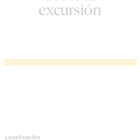
excursión
Localización