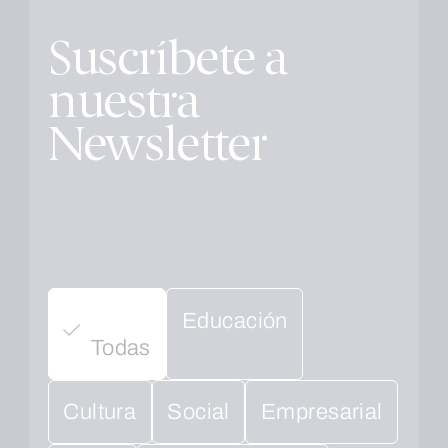
Suscríbete a
nuestra
Newsletter
Educación
Todas
Cultura
Social
Empresarial