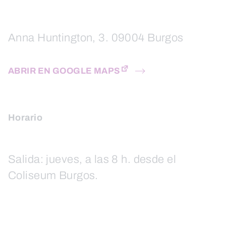
Anna Huntington, 3. 09004 Burgos
ABRIR EN GOOGLE MAPS
Horario
Salida: jueves, a las 8 h. desde el
Coliseum Burgos.