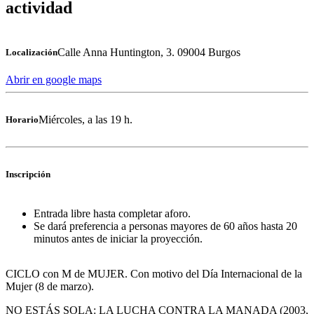
actividad
Calle Anna Huntington, 3. 09004 Burgos
Localización
Abrir en google maps
Miércoles, a las 19 h.
Horario
Inscripción
Entrada libre hasta completar aforo.
Se dará preferencia a personas mayores de 60 años hasta 20
minutos antes de iniciar la proyección.
CICLO con M de MUJER. Con motivo del Día Internacional de la
Mujer (8 de marzo).
NO ESTÁS SOLA: LA LUCHA CONTRA LA MANADA (2003,