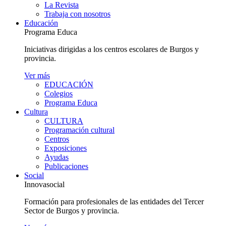
La Revista
Trabaja con nosotros
Educación
Programa Educa
Iniciativas dirigidas a los centros escolares de Burgos y
provincia.
Ver más
EDUCACIÓN
Colegios
Programa Educa
Cultura
CULTURA
Programación cultural
Centros
Exposiciones
Ayudas
Publicaciones
Social
Innovasocial
Formación para profesionales de las entidades del Tercer
Sector de Burgos y provincia.