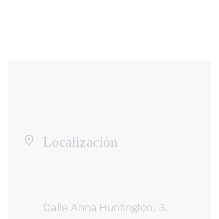
Localización
Calle Anna Huntington, 3.