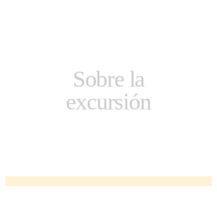
Sobre la
excursión