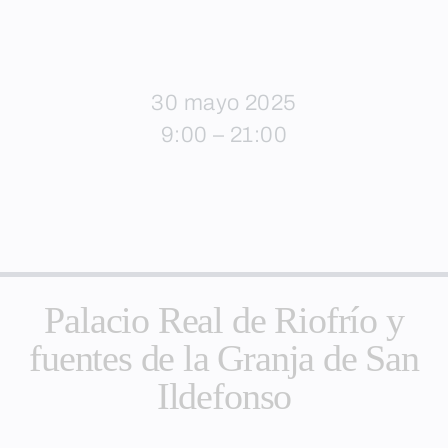
30 mayo 2025
9:00 – 21:00
Palacio Real de Riofrío y
fuentes de la Granja de San
Ildefonso