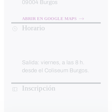
09004 Burgos
ABRIR EN GOOGLE MAPS
Horario
Salida: viernes, a las 8 h.
desde el Coliseum Burgos.
Inscripción