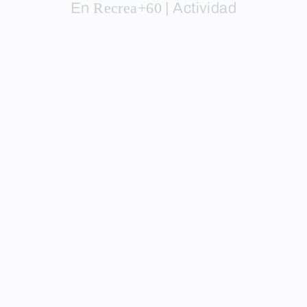
En
Recrea+60
|
Actividad