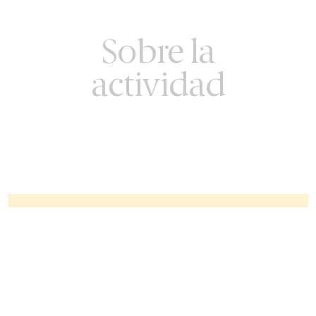
Sobre la
actividad