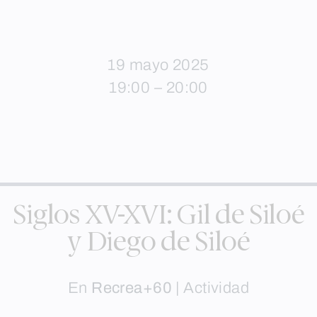
19 mayo 2025
19:00 – 20:00
Siglos XV-XVI: Gil de Siloé
y Diego de Siloé
En
Recrea+60
|
Actividad