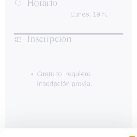
Horario
Lunes, 19 h.
Inscripción
Gratuito, requiere
inscripción previa.