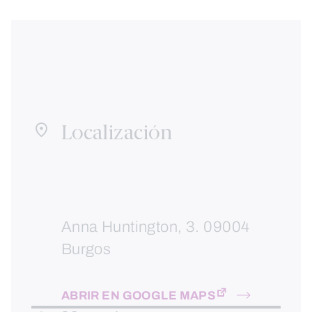
Localización
Anna Huntington, 3. 09004
Burgos
ABRIR EN GOOGLE MAPS