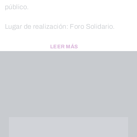
público.
Lugar de realización: Foro Solidario.
LEER MÁS