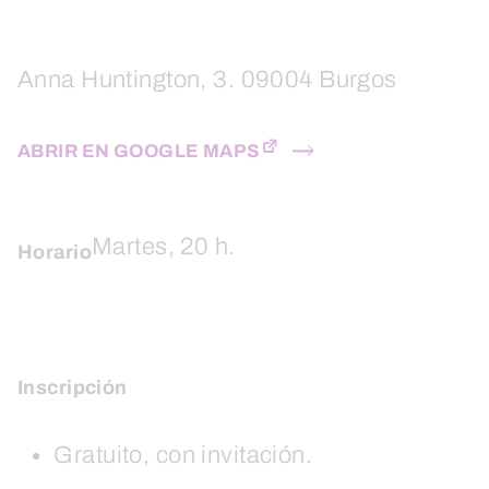
Anna Huntington, 3. 09004 Burgos
ABRIR EN GOOGLE MAPS
Martes, 20 h.
Horario
Inscripción
Gratuito, con invitación.