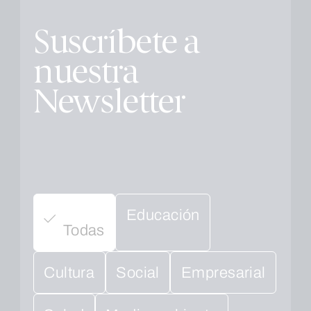
Suscríbete a
nuestra
Newsletter
Educación
Todas
Cultura
Social
Empresarial