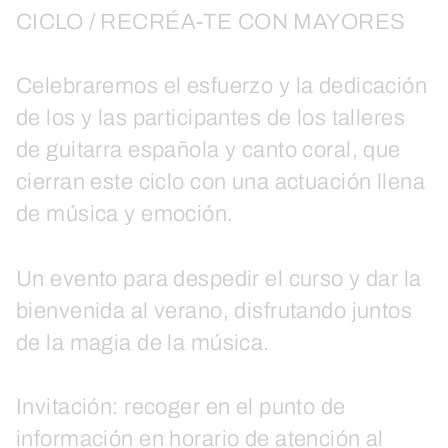
CICLO / RECRÉA-TE CON MAYORES
Celebraremos el esfuerzo y la dedicación
de los y las participantes de los talleres
de guitarra española y canto coral, que
cierran este ciclo con una actuación llena
de música y emoción.
Un evento para despedir el curso y dar la
bienvenida al verano, disfrutando juntos
de la magia de la música.
Invitación: recoger en el punto de
información en horario de atención al