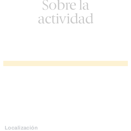
Sobre la
actividad
Localización