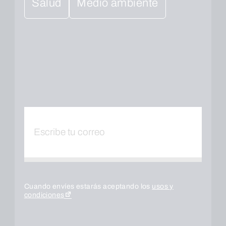
Salud
Medio ambiente
Cuando envíes estarás aceptando los
usos y
condiciones