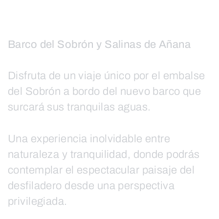
Barco del Sobrón y Salinas de Añana
Disfruta de un viaje único por el embalse
del Sobrón a bordo del nuevo barco que
surcará sus tranquilas aguas.
Una experiencia inolvidable entre
naturaleza y tranquilidad, donde podrás
contemplar el espectacular paisaje del
desfiladero desde una perspectiva
privilegiada.