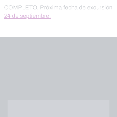
COMPLETO. Próxima fecha de excursión
24 de septiembre.