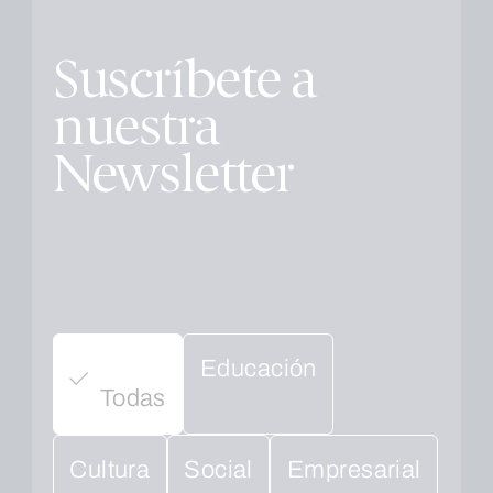
Suscríbete a
nuestra
Newsletter
Educación
Todas
Cultura
Social
Empresarial