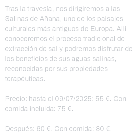
Tras la travesía, nos dirigiremos a las
Salinas de Añana, uno de los paisajes
culturales más antiguos de Europa. Allí
conoceremos el proceso tradicional de
extracción de sal y podremos disfrutar de
los beneficios de sus aguas salinas,
reconocidas por sus propiedades
terapéuticas.
Precio: hasta el 09/07/2025: 55 €. Con
comida incluida: 75 €.
Después: 60 €. Con comida: 80 €.