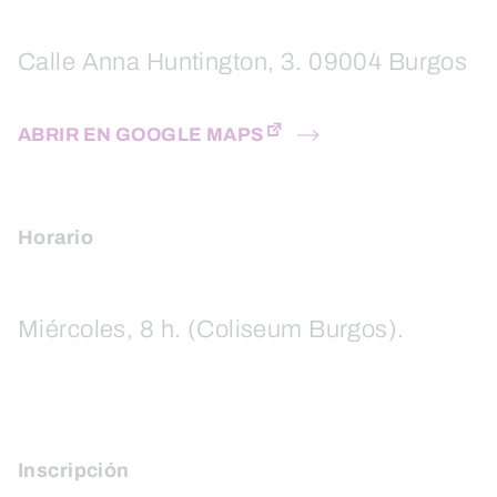
Calle Anna Huntington, 3. 09004 Burgos
ABRIR EN GOOGLE MAPS
Horario
Miércoles, 8 h. (Coliseum Burgos).
Inscripción