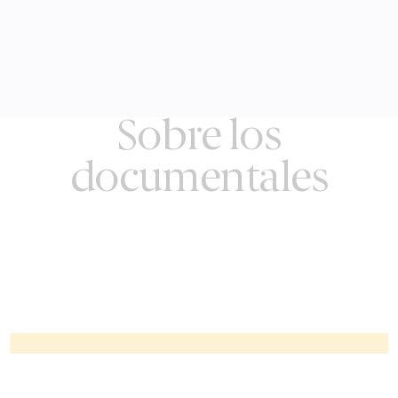
Sobre los
documentales