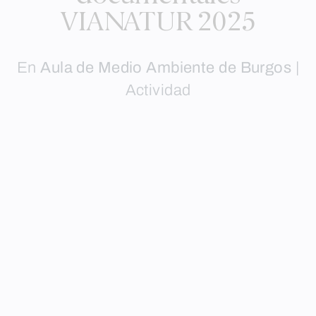
VIANATUR 2025
En
Aula de Medio Ambiente de Burgos
|
Actividad