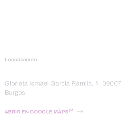
Localización
Glorieta Ismael García Rámila, 4. 09007
Burgos
ABRIR EN GOOGLE MAPS