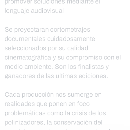
promover soluciones mediante el
lenguaje audiovisual.
Se proyectaran cortometrajes
documentales cuidadosamente
seleccionados por su calidad
cinematográfica y su compromiso con el
medio ambiente. Son los finalistas y
ganadores de las ultimas ediciones.
Cada producción nos sumerge en
realidades que ponen en foco
problemáticas como la crisis de los
polinizadores, la conservación del