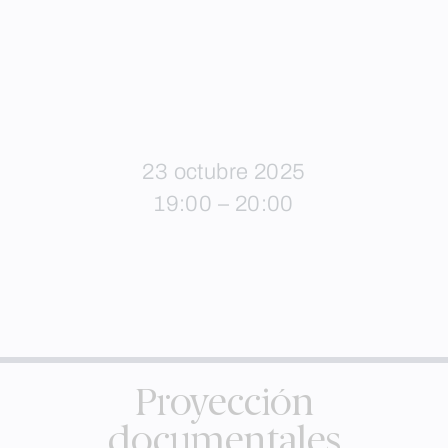
23 octubre 2025
19:00 – 20:00
Proyección
documentales