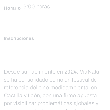
19:00 horas
Horario
Inscripciones
Desde su nacimiento en
2024
, VíaNatur
se ha consolidado como un festival de
referencia del cine medioambiental en
Castilla y León, con una firme apuesta
por visibilizar problemáticas globales y