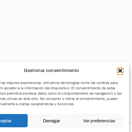
Gestionar consentimiento
 las mejores experiencias, utilizamos tecnologías como las cookies para
o acceder a la información del dispositivo. El consentimiento de estas
 nos permitirá procesar datos como el comportamiento de navegación o las
ones únicas en este sitio. No consentir o retirar el consentimiento, puede
tivamente a ciertas características y funciones.
ceptar
Denegar
Ver preferencias