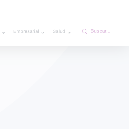
Buscar…
Empresarial
Salud