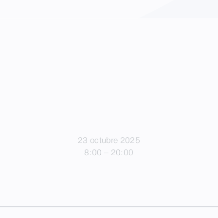
23 octubre 2025
8:00 – 20:00