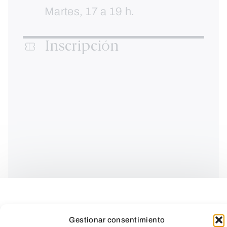
Martes, 17 a 19 h.
Inscripción
Gestionar consentimiento