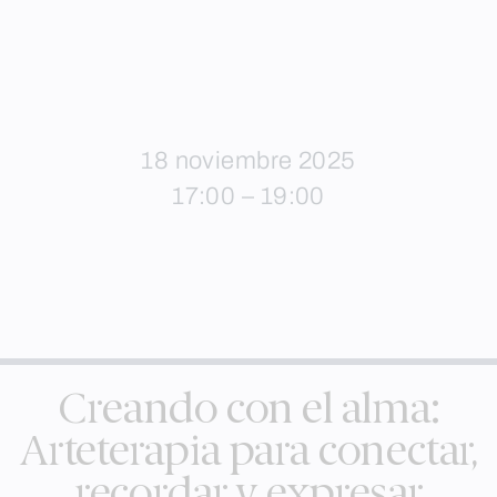
18 noviembre 2025
17:00 – 19:00
Creando con el alma:
Arteterapia para conectar,
recordar y expresar