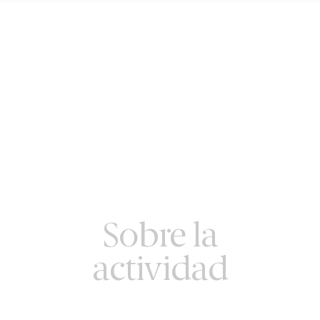
Sobre la
actividad