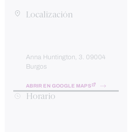
Localización
Anna Huntington, 3. 09004
Burgos
ABRIR EN GOOGLE MAPS
Horario