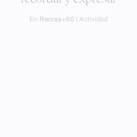
En
Recrea+60
|
Actividad