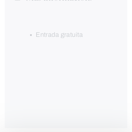
Entrada gratuita