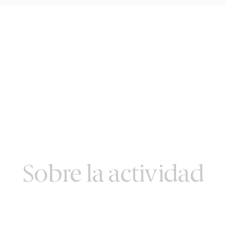
Sobre la actividad