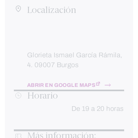
Localización
Glorieta Ismael García Rámila,
4. 09007 Burgos
ABRIR EN GOOGLE MAPS
Horario
De 19 a 20 horas
Más información: