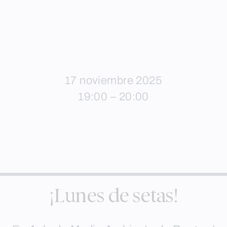
17 noviembre 2025
19:00 – 20:00
¡Lunes de setas!