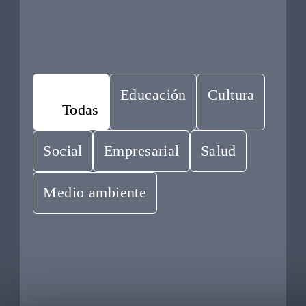
Educación
Cultura
Todas
Social
Empresarial
Salud
Medio ambiente