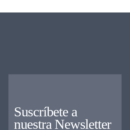
Suscríbete a
nuestra Newsletter