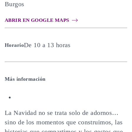
Burgos
ABRIR EN GOOGLE MAPS
De 10 a 13 horas
Horario
Más información
La Navidad no se trata solo de adornos…
sino de los momentos que construimos, las
historias que compartimos y los gestos que