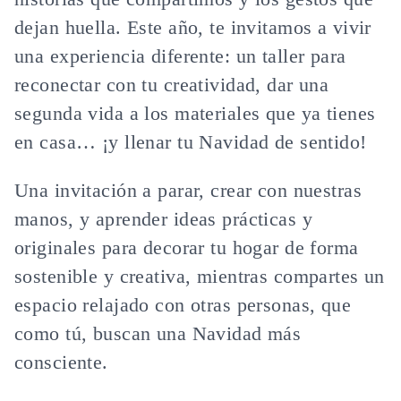
dejan huella. Este año, te invitamos a vivir
una experiencia diferente: un taller para
reconectar con tu creatividad
, dar una
segunda vida a los materiales que ya tienes
en casa… ¡y llenar tu Navidad de sentido!
Una invitación a parar, crear con nuestras
manos, y aprender ideas prácticas y
originales para decorar tu hogar de forma
sostenible y creativa, mientras compartes un
espacio relajado con otras personas, que
como tú, buscan una Navidad más
consciente.