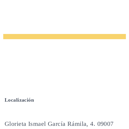
Localización
Glorieta Ismael García Rámila, 4. 09007