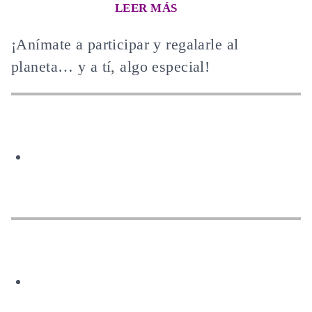
LEER MÁS
¡Anímate a participar y regalarle al
planeta… y a tí, algo especial!