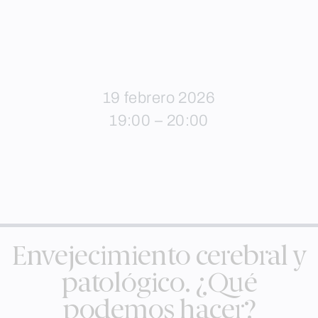
19 febrero 2026
19:00 – 20:00
Envejecimiento cerebral y
patológico. ¿Qué
podemos hacer?