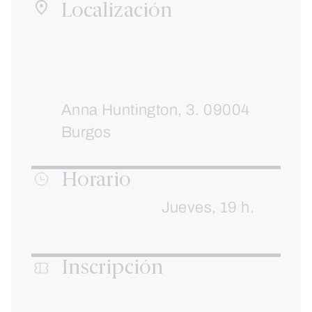
Localización
Anna Huntington, 3. 09004
Burgos
Horario
Jueves, 19 h.
Inscripción