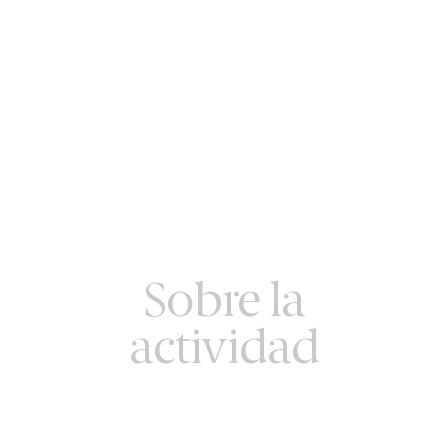
Sobre la
actividad