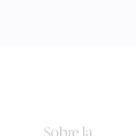
Sobre la