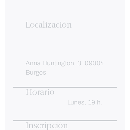
Localización
Anna Huntington, 3. 09004
Burgos
Horario
Lunes, 19 h.
Inscripción