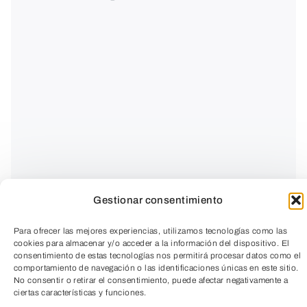
Gestionar consentimiento
Para ofrecer las mejores experiencias, utilizamos tecnologías como las
cookies para almacenar y/o acceder a la información del dispositivo. El
consentimiento de estas tecnologías nos permitirá procesar datos como el
CICLO
CON M DE MUJER
comportamiento de navegación o las identificaciones únicas en este sitio.
No consentir o retirar el consentimiento, puede afectar negativamente a
ciertas características y funciones.
Calles con nombre de mujer.