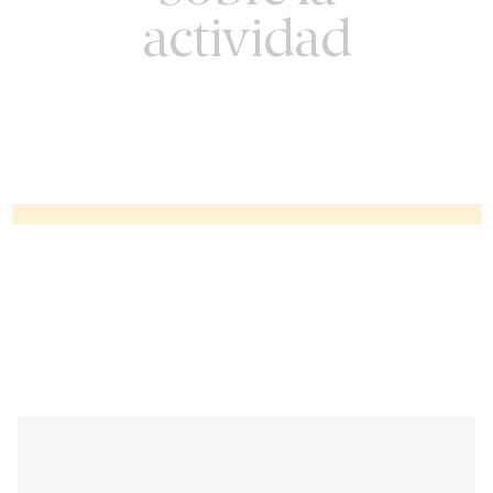
actividad