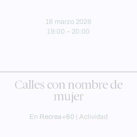
16 marzo 2026
19:00 – 20:00
Calles con nombre de
mujer
En
Recrea+60
|
Actividad