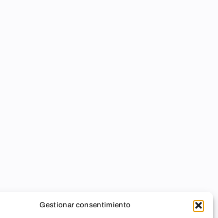
Gestionar consentimiento