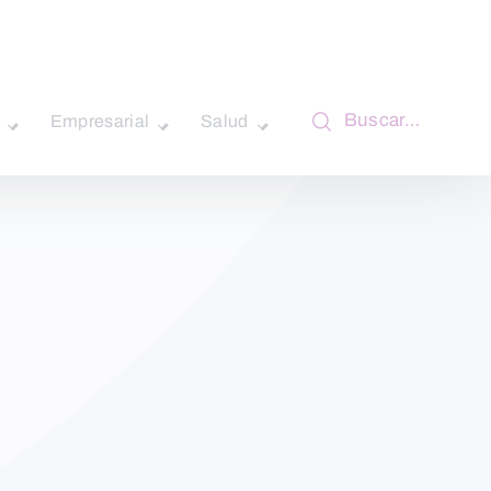
Buscar…
Empresarial
Salud