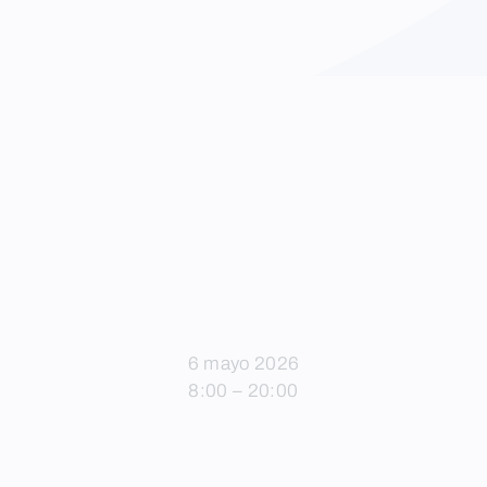
6 mayo 2026
8:00 – 20:00