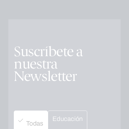
Suscríbete a
nuestra
Newsletter
Educación
Todas