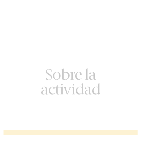
Sobre la
actividad