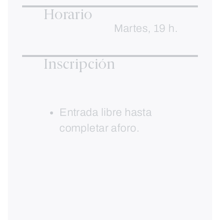
Horario
Martes, 19 h.
Inscripción
Entrada libre hasta
completar aforo.