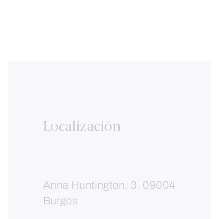
Localización
Anna Huntington, 3. 09004
Burgos