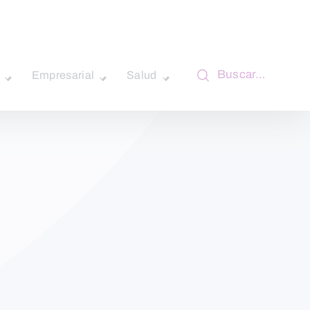
Buscar…
Empresarial
Salud