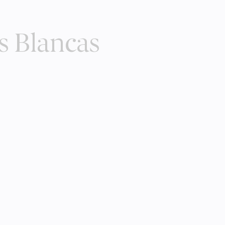
s Blancas