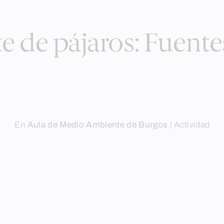
 de pájaros: Fuente
En
Aula de Medio Ambiente de Burgos
|
Actividad