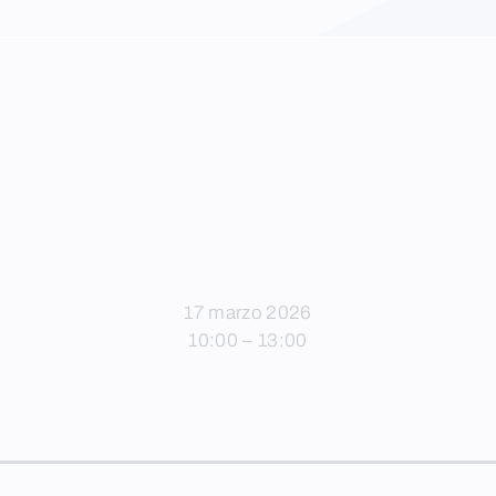
17 marzo 2026
10:00 – 13:00