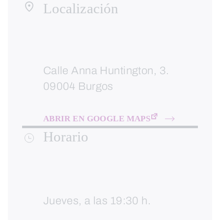
Localización
Calle Anna Huntington, 3.
09004 Burgos
ABRIR EN GOOGLE MAPS
Horario
Jueves, a las 19:30 h.