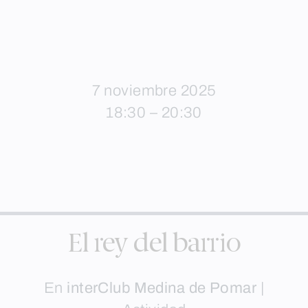
7 noviembre 2025
18:30 – 20:30
El rey del barrio
En
interClub Medina de Pomar
|