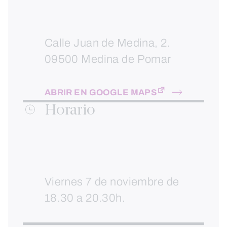
Calle Juan de Medina, 2.
09500 Medina de Pomar
ABRIR EN GOOGLE MAPS
Horario
Viernes 7 de noviembre de
18.30 a 20.30h.