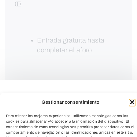
Entrada gratuita hasta
completar el aforo.
Gestionar consentimiento
Para ofrecer las mejores experiencias, utilizamos tecnologías como las
cookies para almacenar y/o acceder a la información del dispositivo. El
consentimiento de estas tecnologías nos permitirá procesar datos como el
comportamiento de navegación o las identificaciones únicas en este sitio.