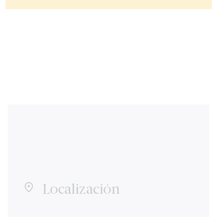
Localización