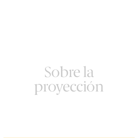
Sobre la
proyección