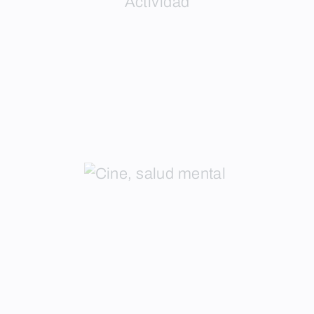
Actividad