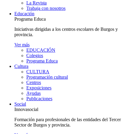
La Revista
Trabaja con nosotros
Educación
Programa Educa
Iniciativas dirigidas a los centros escolares de Burgos y
provincia.
Ver más
EDUCACIÓN
Colegios
Programa Educa
Cultura
CULTURA
Programación cultural
Centros
Exposiciones
Ayudas
Publicaciones
Social
Innovasocial
Formación para profesionales de las entidades del Tercer
Sector de Burgos y provincia.