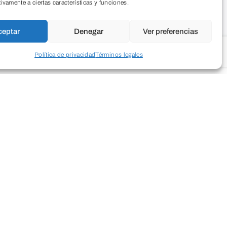
tivamente a ciertas características y funciones.
ceptar
Denegar
Ver preferencias
Política de privacidad
Términos legales