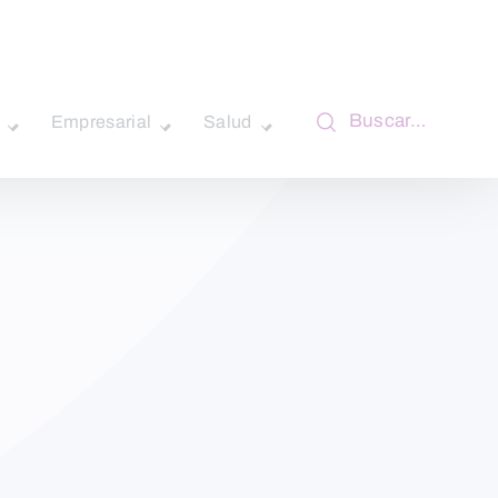
Buscar…
Empresarial
Salud