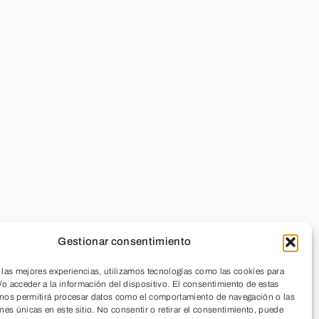
Gestionar consentimiento
 las mejores experiencias, utilizamos tecnologías como las cookies para
o acceder a la información del dispositivo. El consentimiento de estas
 nos permitirá procesar datos como el comportamiento de navegación o las
ones únicas en este sitio. No consentir o retirar el consentimiento, puede