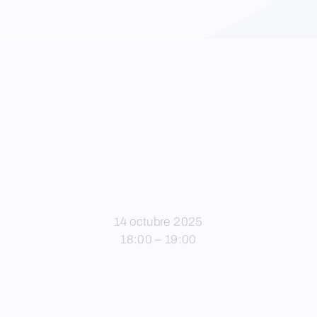
14 octubre 2025
18:00 – 19:00