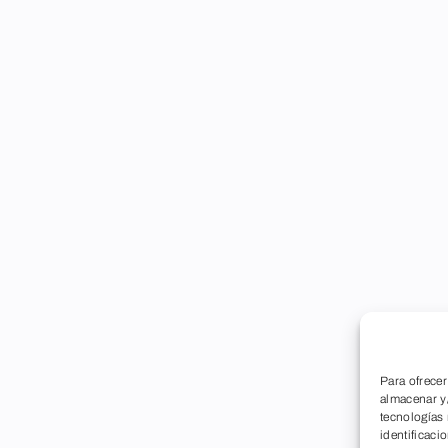
Para ofrecer
almacenar y/
tecnologías
identificaci