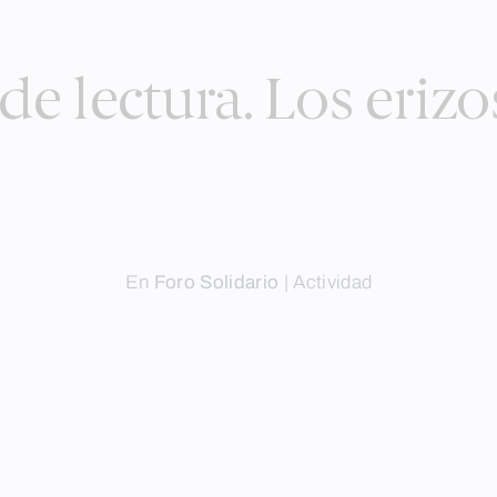
de lectura. Los erizo
En
Foro Solidario
|
Actividad