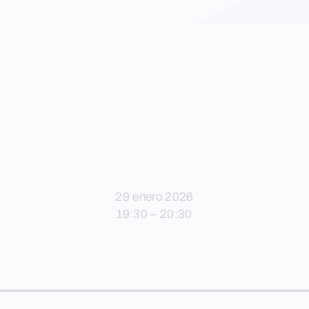
29 enero 2026
19:30 – 20:30