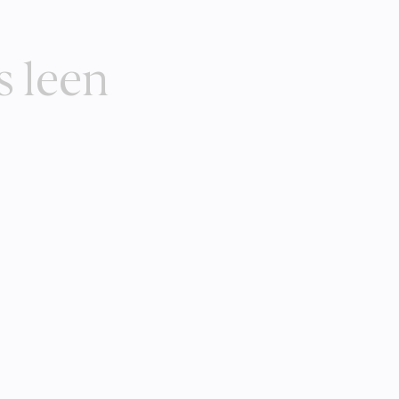
s leen