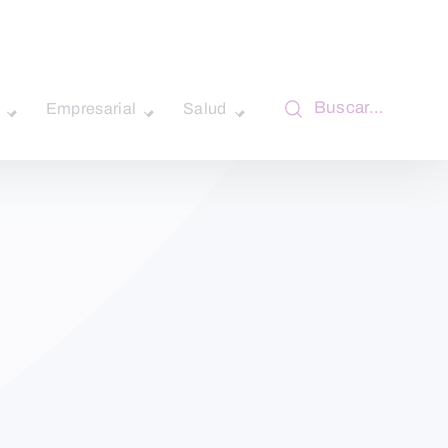
Buscar…
Empresarial
Salud