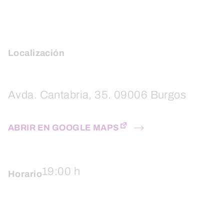
Localización
Avda. Cantabria, 35. 09006 Burgos
ABRIR EN GOOGLE MAPS
19:00 h
Horario