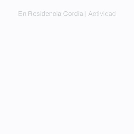
En
Residencia Cordia
|
Actividad