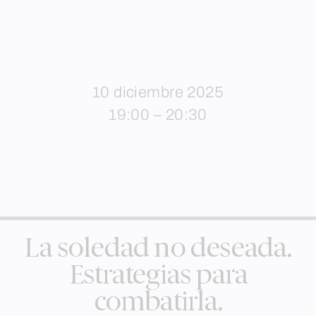
10 diciembre 2025
19:00 – 20:30
La soledad no deseada.
Estrategias para
combatirla.