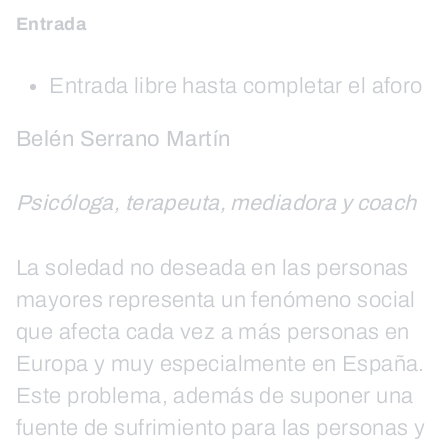
Entrada
Entrada libre hasta completar el aforo
Belén Serrano Martín
Psicóloga, terapeuta, mediadora y coach
La soledad no deseada en las personas
mayores representa un fenómeno social
que afecta cada vez a más personas en
Europa y muy especialmente en España.
Este problema, además de suponer una
fuente de sufrimiento para las personas y