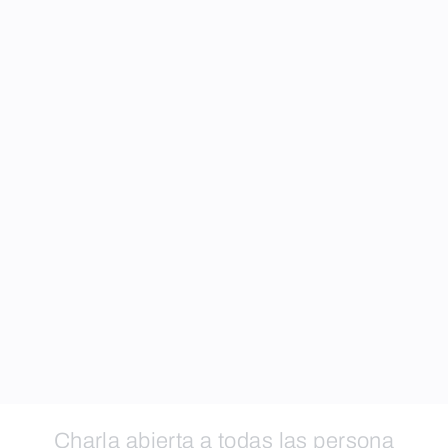
Charla abierta a todas las persona