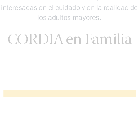
interesadas en el cuidado y en la realidad de
los adultos mayores.
CORDIA en Familia