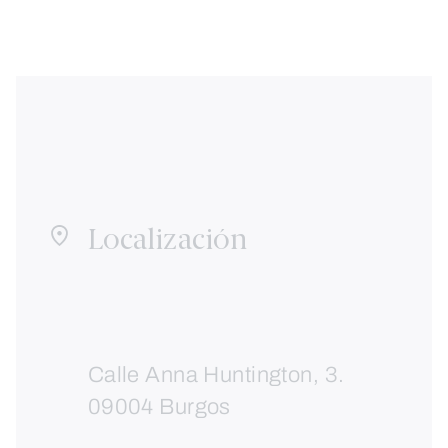
Localización
Calle Anna Huntington, 3.
09004 Burgos