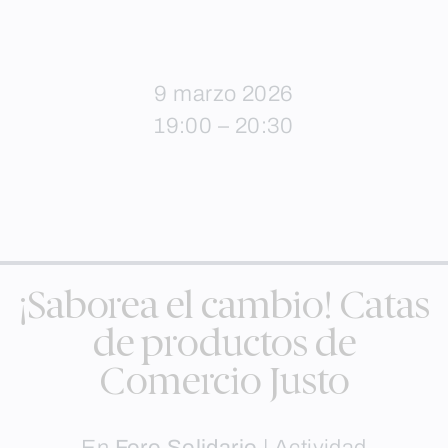
9 marzo 2026
19:00 – 20:30
¡Saborea el cambio! Catas
de productos de
Comercio Justo
En
Foro Solidario
|
Actividad