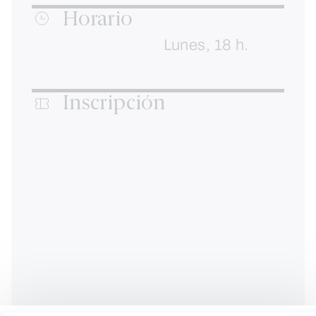
Horario
Lunes, 18 h.
Inscripción