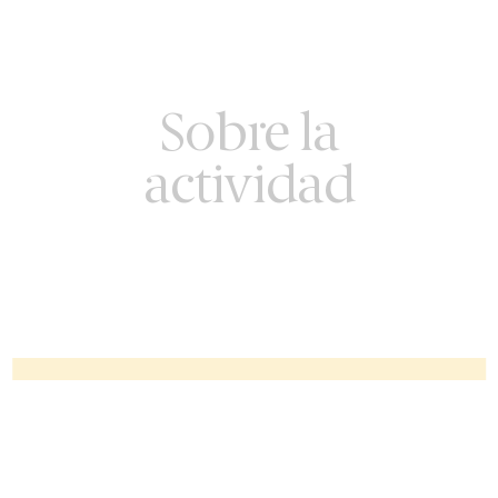
Sobre la
actividad