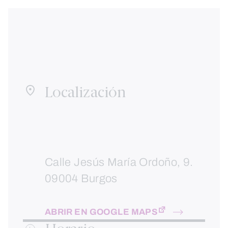
Localización
Calle Jesús María Ordoño, 9.
09004 Burgos
ABRIR EN GOOGLE MAPS