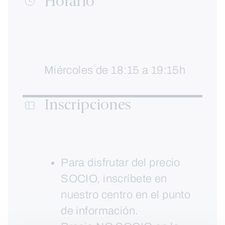
Horario
Miércoles de 18:15 a 19:15h
Inscripciones
Para disfrutar del precio
SOCIO, inscríbete en
nuestro centro en el punto
de información.