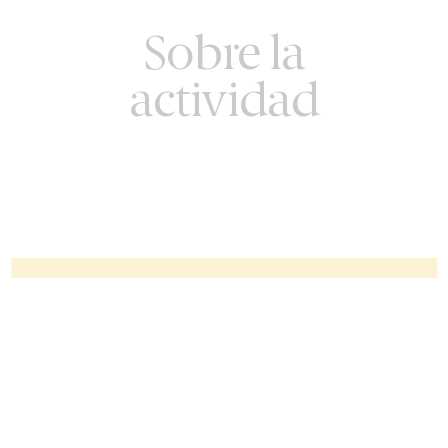
Sobre la
actividad