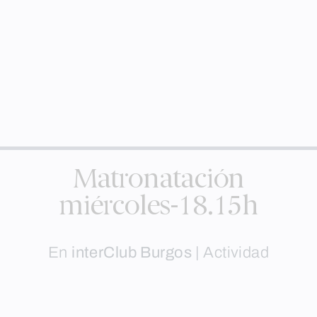
Matronatación
miércoles-18.15h
En
interClub Burgos
|
Actividad