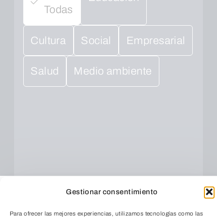
Todas
Cultura
Social
Empresarial
Salud
Medio ambiente
Gestionar consentimiento
Para ofrecer las mejores experiencias, utilizamos tecnologías como las