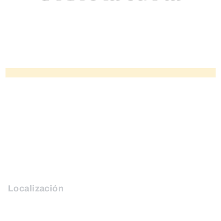
Localización