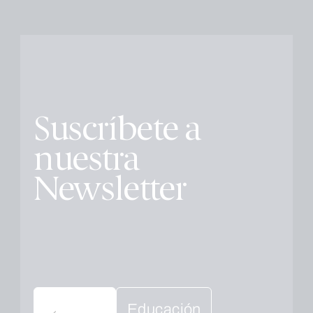
Suscríbete a
nuestra
Newsletter
Educación