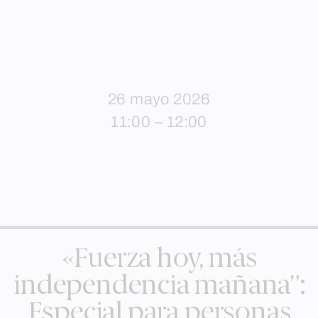
26 mayo 2026
11:00 – 12:00
«Fuerza hoy, más
independencia mañana”:
Especial para personas