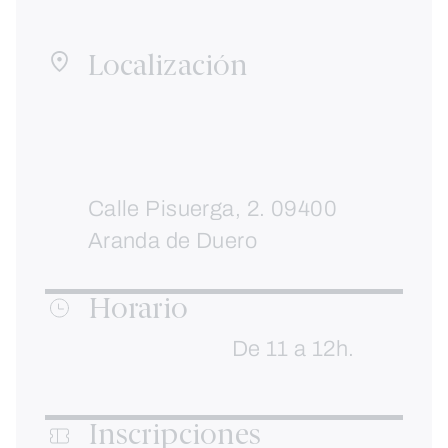
Localización
Calle Pisuerga, 2. 09400
Aranda de Duero
Horario
De 11 a 12h.
Inscripciones