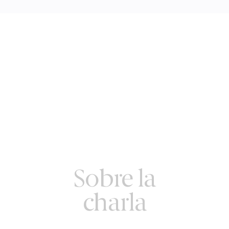
Sobre la
charla