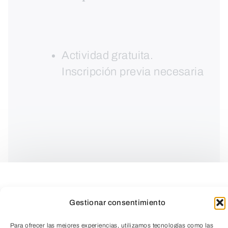
Actividad gratuita.
Inscripción previa necesaria
Gestionar consentimiento
Para ofrecer las mejores experiencias, utilizamos tecnologías como las