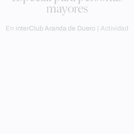
mayores
En
interClub Aranda de Duero
|
Actividad