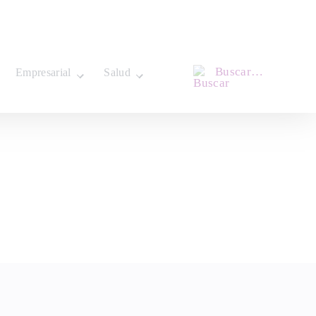
Buscar…
Empresarial
Salud