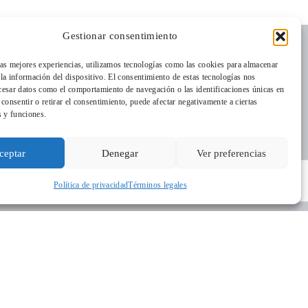
Gestionar consentimiento
las mejores experiencias, utilizamos tecnologías como las cookies para almacenar
 la información del dispositivo. El consentimiento de estas tecnologías nos
cesar datos como el comportamiento de navegación o las identificaciones únicas en
o consentir o retirar el consentimiento, puede afectar negativamente a ciertas
s y funciones.
ceptar
Denegar
Ver preferencias
Política de privacidad
Términos legales