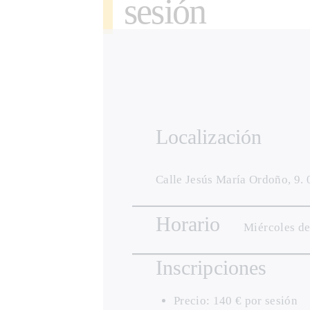
sesión
Localización
Calle Jesús María Ordoño, 9.
Horario
Miércoles de
Inscripciones
Precio: 140 € por sesión