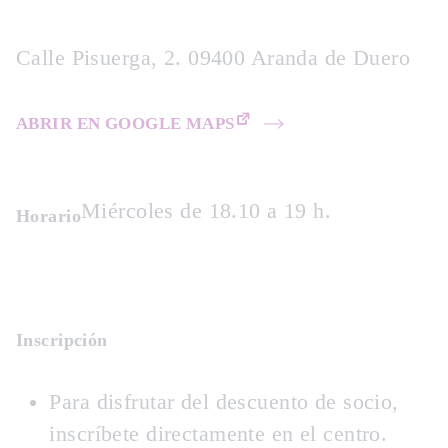
Calle Pisuerga, 2. 09400 Aranda de Duero
ABRIR EN GOOGLE MAPS
Miércoles de 18.10 a 19 h.
Horario
Inscripción
Para disfrutar del descuento de socio,
inscríbete directamente en el centro.