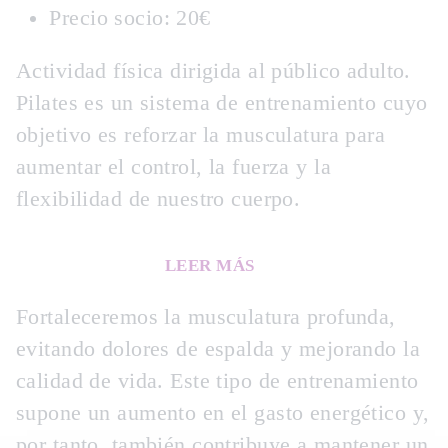
Precio socio: 20€
Actividad física dirigida al público adulto.
Pilates es un sistema de entrenamiento cuyo
objetivo es reforzar la musculatura para
aumentar el control, la fuerza y la
flexibilidad de nuestro cuerpo.
LEER MÁS
Fortaleceremos la musculatura profunda,
evitando dolores de espalda y mejorando la
calidad de vida. Este tipo de entrenamiento
supone un aumento en el gasto energético y,
por tanto, también contribuye a mantener un