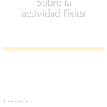
Sobre la
actividad física
Localización