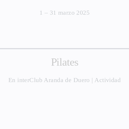
1 – 31 marzo 2025
Pilates
En
interClub Aranda de Duero
|
Actividad