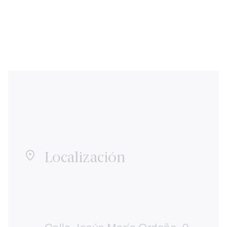
Localización