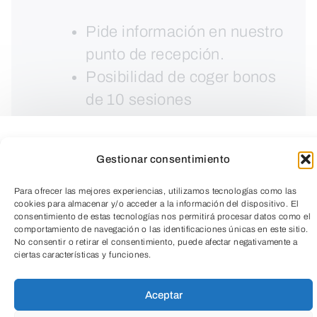
Pide información en nuestro
punto de recepción.
Posibilidad de coger bonos
de 10 sesiones
Gestionar consentimiento
Para ofrecer las mejores experiencias, utilizamos tecnologías como las
cookies para almacenar y/o acceder a la información del dispositivo. El
consentimiento de estas tecnologías nos permitirá procesar datos como el
comportamiento de navegación o las identificaciones únicas en este sitio.
No consentir o retirar el consentimiento, puede afectar negativamente a
ciertas características y funciones.
TeleEntradas
Aceptar