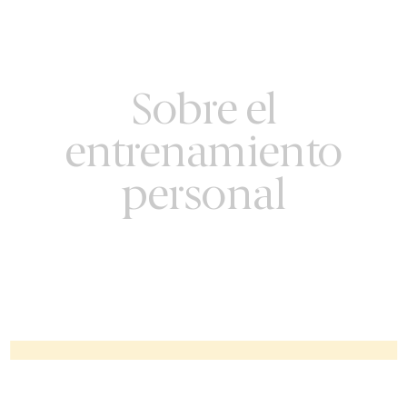
Sobre el
entrenamiento
personal