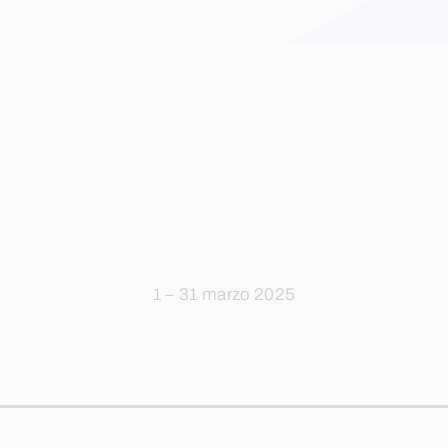
1 – 31 marzo 2025