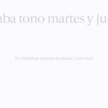
ba tono martes y ju
En
interClub Aranda de Duero
|
Actividad