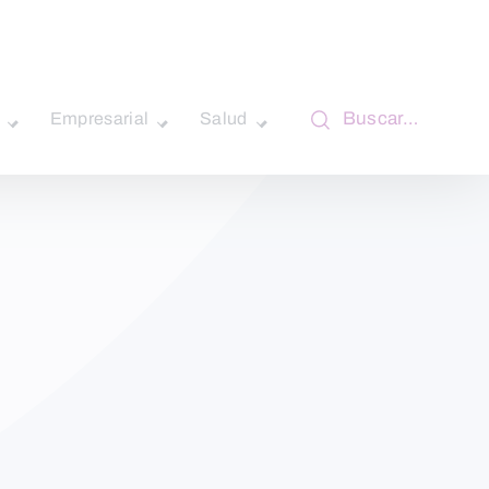
Buscar…
Empresarial
Salud