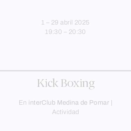
1 – 29 abril 2025
19:30 – 20:30
Kick Boxing
En
interClub Medina de Pomar
|
Actividad