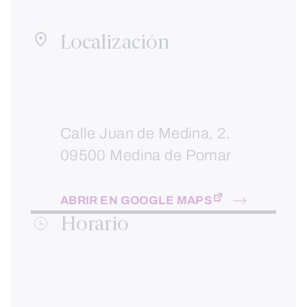
Localización
Calle Juan de Medina, 2.
09500 Medina de Pomar
ABRIR EN GOOGLE MAPS
Horario