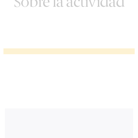
Sobre la actividad