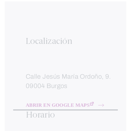
Localización
Calle Jesús María Ordoño, 9.
09004 Burgos
ABRIR EN GOOGLE MAPS
Horario