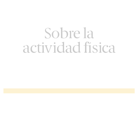
Sobre la
actividad física