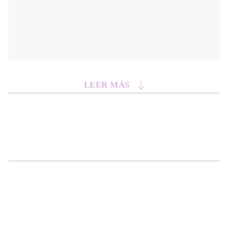
LEER MÁS