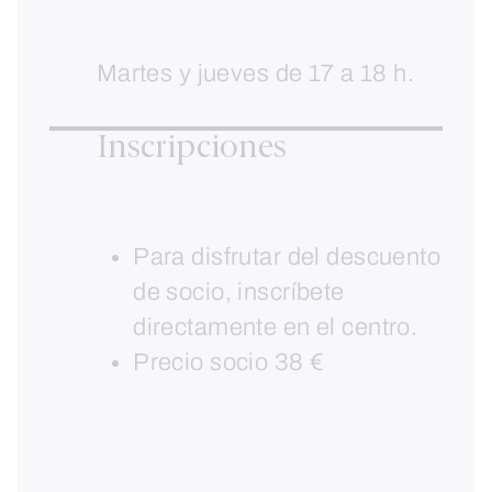
Martes y jueves de 17 a 18 h.
Inscripciones
Para disfrutar del descuento
de socio, inscríbete
directamente en el centro.
Precio socio 38 €