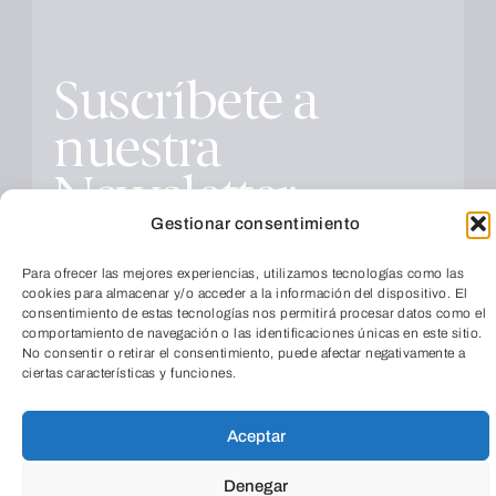
Suscríbete a
nuestra
Newsletter
Gestionar consentimiento
Para ofrecer las mejores experiencias, utilizamos tecnologías como las
cookies para almacenar y/o acceder a la información del dispositivo. El
consentimiento de estas tecnologías nos permitirá procesar datos como el
comportamiento de navegación o las identificaciones únicas en este sitio.
No consentir o retirar el consentimiento, puede afectar negativamente a
Educación
ciertas características y funciones.
Todas
Aceptar
TeleEntradas
Cultura
Social
Empresarial
Denegar