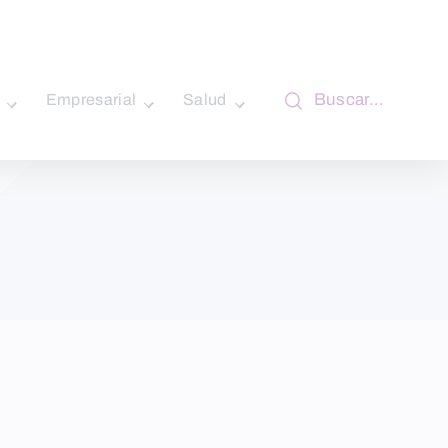
Buscar…
Empresarial
Salud