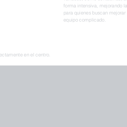
forma intensiva, mejorando la 
para quienes buscan mejorar 
equipo complicado.
rectamente en el centro.