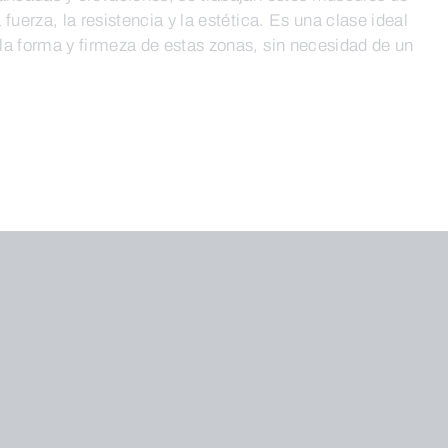
fuerza, la resistencia y la estética. Es una clase ideal
la forma y firmeza de estas zonas, sin necesidad de un