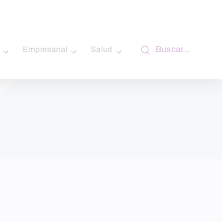
Buscar…
Empresarial
Salud