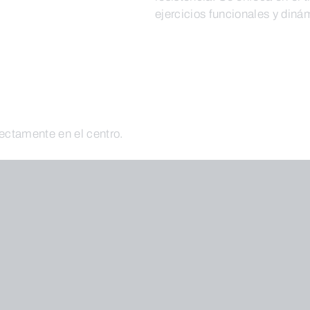
ejercicios funcionales y diná
rectamente en el centro.