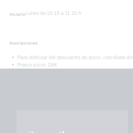
Lunes de 10.15 a 11.15 h
Horario
Inscripciones
Para disfrutar del descuento de socio, inscríbete di
Precio socio: 28€