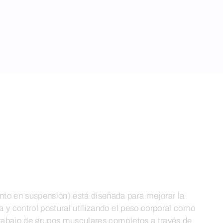
to en suspensión) está diseñada para mejorar la
ia y control postural utilizando el peso corporal como
trabajo de grupos musculares completos a través de